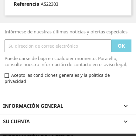
Referencia
AS22303
Infórmese de nuestras últimas noticias y ofertas especiales
Puede darse de baja en cualquier momento. Para ello,
consulte nuestra información de contacto en el aviso legal.
Acepto las condiciones generales y la política de
privacidad
INFORMACIÓN GENERAL

SU CUENTA
