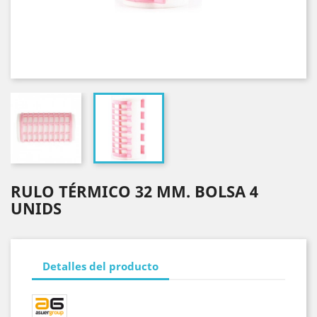
RULO TÉRMICO 32 MM. BOLSA 4
UNIDS
Detalles del producto