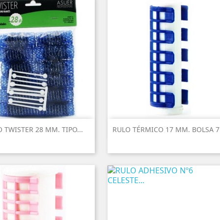
 TWISTER 28 MM. TIPO...
RULO TÉRMICO 17 MM. BOLSA 7.