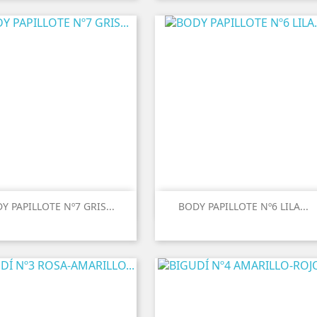
Y PAPILLOTE Nº7 GRIS...
BODY PAPILLOTE Nº6 LILA...