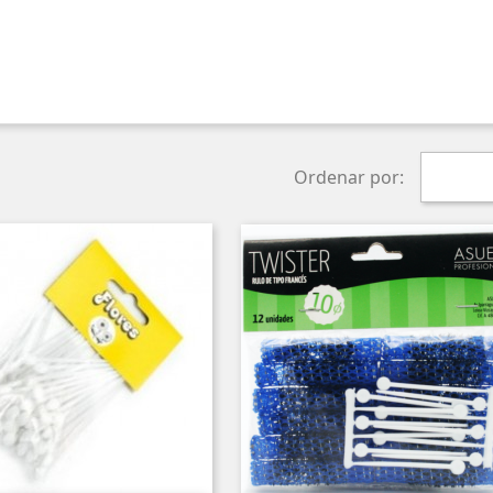
Ordenar por: