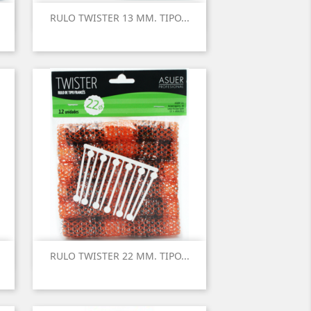
RULO TWISTER 13 MM. TIPO...
RULO TWISTER 22 MM. TIPO...