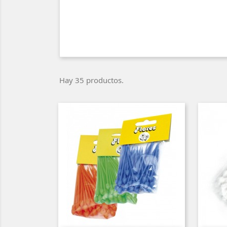
Hay 35 productos.