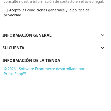
consulte nuestra información de contacto en el aviso legal.
Acepto las condiciones generales y la política de
privacidad
INFORMACIÓN GENERAL

SU CUENTA

INFORMACIÓN DE LA TIENDA
© 2026 - Software Ecommerce desarrollado por
PrestaShop™