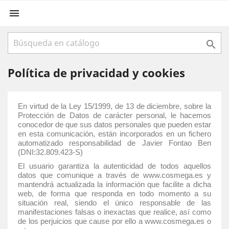


Política de privacidad y cookies
En virtud de la Ley 15/1999, de 13 de diciembre, sobre la
Protección de Datos de carácter personal, le hacemos
conocedor de que sus datos personales que pueden estar
en esta comunicación, están incorporados en un fichero
automatizado responsabilidad de Javier Fontao Ben
(DNI:32.809.423-S)
El usuario garantiza la autenticidad de todos aquellos
datos que comunique a través de www.cosmega.es y
mantendrá actualizada la información que facilite a dicha
web, de forma que responda en todo momento a su
situación real, siendo el único responsable de las
manifestaciones falsas o inexactas que realice, así como
de los perjuicios que cause por ello a www.cosmega.es o