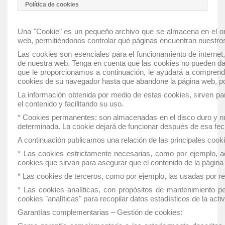
Política de cookies
Una "Cookie" es un pequeño archivo que se almacena en el ord
web, permitiéndonos controlar qué páginas encuentran nuestros 
Las cookies son esenciales para el funcionamiento de internet, 
de nuestra web. Tenga en cuenta que las cookies no pueden daña
que le proporcionamos a continuación, le ayudará a comprende
cookies de su navegador hasta que abandone la página web, por 
La información obtenida por medio de estas cookies, sirven par
el contenido y facilitando su uso.
* Cookies permanentes: son almacenadas en el disco duro y nu
determinada. La cookie dejará de funcionar después de esa fec
A continuación publicamos una relación de las principales cooki
* Las cookies estrictamente necesarias, como por ejemplo, aqu
cookies que sirvan para asegurar que el contenido de la págin
* Las cookies de terceros, como por ejemplo, las usadas por r
* Las cookies analíticas, con propósitos de mantenimiento pe
cookies "analíticas" para recopilar datos estadísticos de la activ
Garantías complementarias – Gestión de cookies: